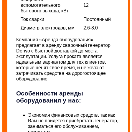
вспомогательного
12
бытового выхода, кВт
Ток сварки
Постоянный
Диаметр электродов, мм
2,6-8,0
Компания «Аренда оборудования»
предлагает в аренду сварочный генератор
Denyo с быстрой доставкой до места
эксплуатации. Услуга проката является
идеальным вариантом для тех клиентов,
которые ценят свое время, и не желают
затрачивать средства на дорогостоящее
оборудование.
Особенности аренды
оборудования у нас:
Экономия финансовых средств, так как
Вам не придется приобретать генератор,
заниматься его обслуживанием,
ремонтом.