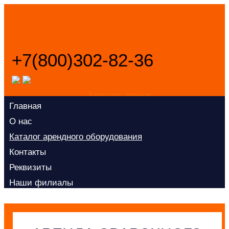
+7(800)302-82-36
Заказать звонок
Главная
О нас
Каталог арендного оборудования
Контакты
Реквизиты
Наши филиалы