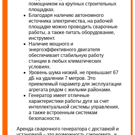
помощником на крупных строительных
площадках.
Благодаря наличию автономного
источника электричества, на рабочей
площадке можно проводить сварочные
работы, а также питать оборудование,
инструмент.
Наличие мощного и
энергоэффективного двигателя
обеспечивает стабильную работу
станции в любых климатических
условиях.
Уровень шума низкий, не превышает 67
дБ на удалении 7 метров. Это
приемлемый параметр для эксплуатации
агрегата рядом с жилыми районами.
Генератор имеет отличные
характеристики работы дуги за счет
интеллектуальной системы управления,
а также встроенным системам
безопасности.
Аренда сварочного генератора с доставкой и
установкой – это возможность сэкономить, и