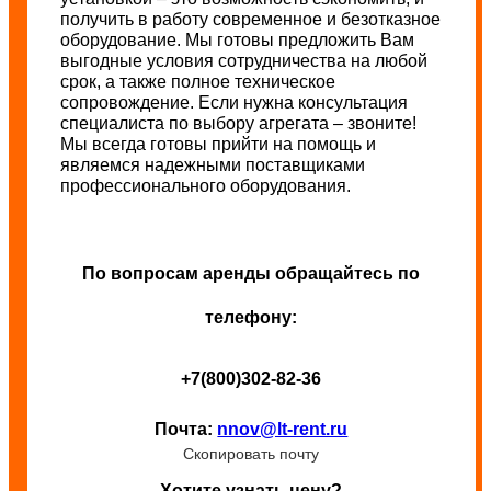
получить в работу современное и безотказное
оборудование. Мы готовы предложить Вам
выгодные условия сотрудничества на любой
срок, а также полное техническое
сопровождение. Если нужна консультация
специалиста по выбору агрегата – звоните!
Мы всегда готовы прийти на помощь и
являемся надежными поставщиками
профессионального оборудования.
По вопросам аренды обращайтесь по
телефону:
+7(800)302-82-36
Почта:
nnov@lt-rent.ru
Скопировать почту
Хотите узнать цену?