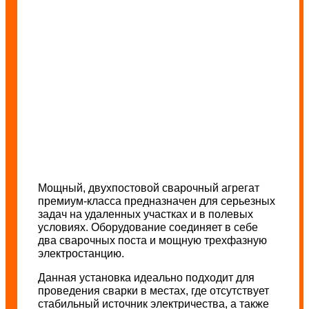
Мощный, двухпостовой сварочный агрегат
премиум-класса предназначен для серьезных
задач на удаленных участках и в полевых
условиях. Оборудование соединяет в себе
два сварочных поста и мощную трехфазную
электростанцию.
Данная установка идеально подходит для
проведения сварки в местах, где отсутствует
стабильный источник электричества, а также